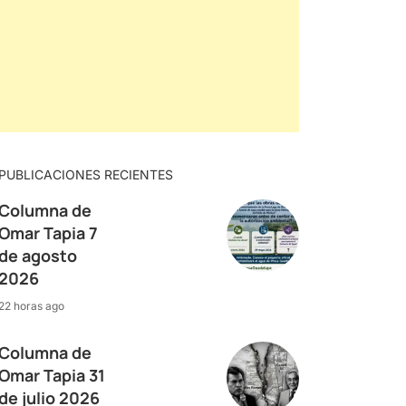
PUBLICACIONES RECIENTES
Columna de
Omar Tapia 7
de agosto
2026
22 horas ago
Columna de
Omar Tapia 31
de julio 2026