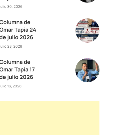
julio 30, 2026
Columna de
Omar Tapia 24
de julio 2026
julio 23, 2026
Columna de
Omar Tapia 17
de julio 2026
julio 16, 2026