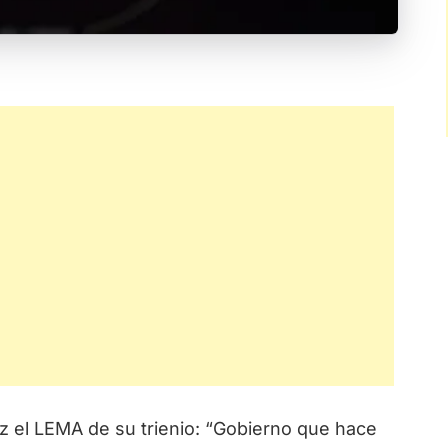
z el LEMA de su trienio: “Gobierno que hace