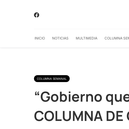
INICIO
NOTICIAS
MULTIMEDIA
COLUMNA SE
COLUMNA SEMANAL
“Gobierno que 
COLUMNA DE 