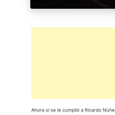
Ahora sí se le cumplió a Ricardo Núñe