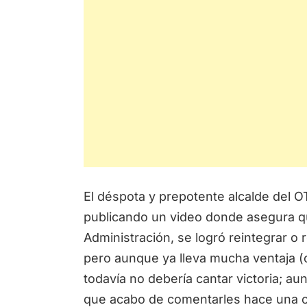
El déspota y prepotente alcalde del O
publicando un video donde asegura que
Administración, se logró reintegrar o 
pero aunque ya lleva mucha ventaja (
todavía no debería cantar victoria; 
que acabo de comentarles hace una 