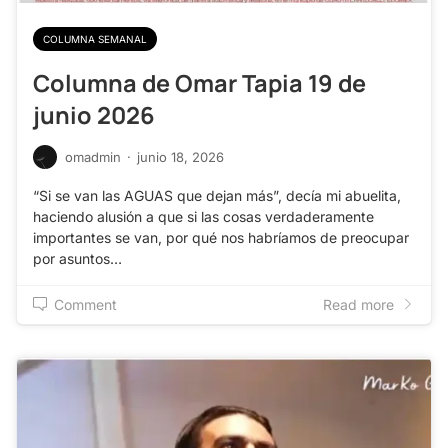
COLUMNA SEMANAL
Columna de Omar Tapia 19 de
junio 2026
omadmin
·
junio 18, 2026
“Si se van las AGUAS que dejan más”, decía mi abuelita,
haciendo alusión a que si las cosas verdaderamente
importantes se van, por qué nos habríamos de preocupar
por asuntos…
Comment
Read more