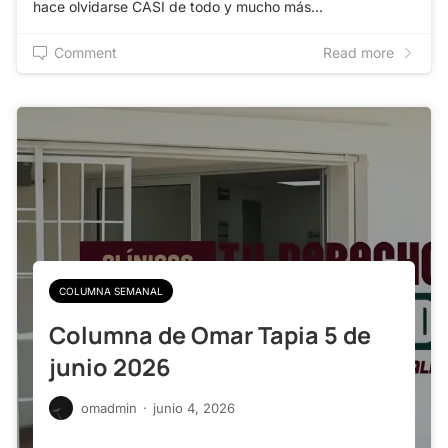
hace olvidarse CASI de todo y mucho más…
Comment
Read more
COLUMNA SEMANAL
Columna de Omar Tapia 5 de
junio 2026
omadmin
·
junio 4, 2026