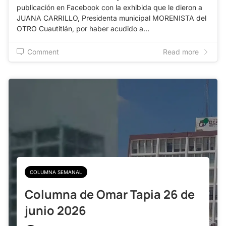
publicación en Facebook con la exhibida que le dieron a
JUANA CARRILLO, Presidenta municipal MORENISTA del
OTRO Cuautitlán, por haber acudido a…
Comment
Read more
COLUMNA SEMANAL
Columna de Omar Tapia 26 de
junio 2026