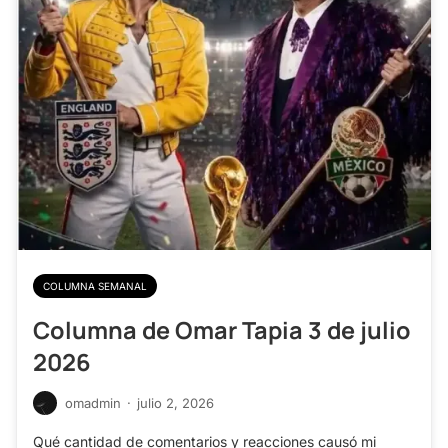
COLUMNA SEMANAL
Columna de Omar Tapia 3 de julio
2026
omadmin
·
julio 2, 2026
Qué cantidad de comentarios y reacciones causó mi