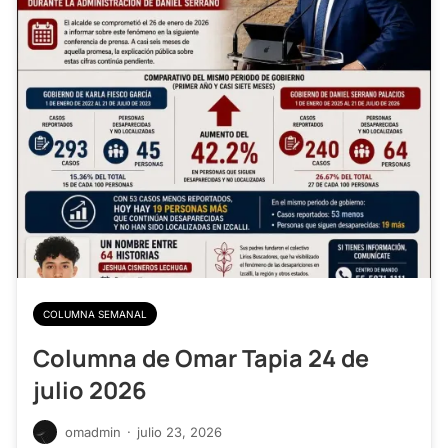
COLUMNA SEMANAL
Columna de Omar Tapia 24 de
julio 2026
omadmin
·
julio 23, 2026