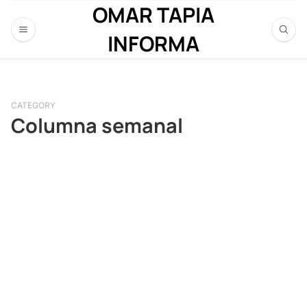
OMAR TAPIA
INFORMA
CATEGORY
Columna semanal