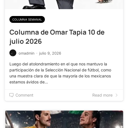
COLUMNA SEMANAL
Columna de Omar Tapia 10 de
julio 2026
omadmin
·
julio 9, 2026
Luego del atolondramiento en el que nos mantuvo la
participación de la Selección Nacional de fútbol, como
una muestra clara de que la mayoría de los mexicanos
estamos ávidos de…
Comment
Read more