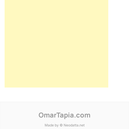
OmarTapia.com
Made by © Neodatta.net