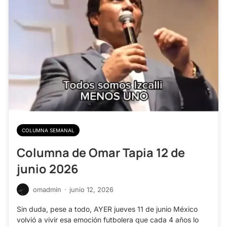
COLUMNA SEMANAL
Columna de Omar Tapia 12 de
junio 2026
omadmin
·
junio 12, 2026
Sin duda, pese a todo, AYER jueves 11 de junio México
volvió a vivir esa emoción futbolera que cada 4 años lo