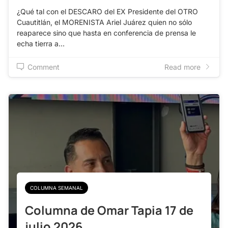
¿Qué tal con el DESCARO del EX Presidente del OTRO
Cuautitlán, el MORENISTA Ariel Juárez quien no sólo
reaparece sino que hasta en conferencia de prensa le
echa tierra a…
Comment
Read more
COLUMNA SEMANAL
Columna de Omar Tapia 17 de
julio 2026