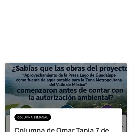
COLUMNA SEMANAL
Columna de Omar Tapia 7 de