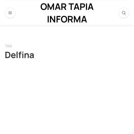
OMAR TAPIA
INFORMA
TAG
Delfina