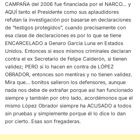
CAMPAÑA del 2006 fue financiada por el NARCO… y
AQUÍ tanto el Presidente como sus aplaudidores
refutan la investigación por basarse en declaraciones
de “testigos protegidos”, cuando precisamente con
esa clase de declaraciones es por lo que se tiene
ENCARCELADO a Genaro García Luna en Estados
Unidos. Entonces si esos mismos criminales declaran
contra el ex Secretario de Felipe Calderón, si tienen
validez; PERO si lo hacen en contra de LÓPEZ
OBRADOR, entonces son mentiras y no tienen validez.
Mira que… bonitos salieron los defensores, aunque
nada nos debe de extrañar porque así han funcionado
siempre y también por otro lado, acordémonos que el
mismo López Obrador siempre ha ACUSADO a todos
sin pruebas y simplemente porque él lo dice lo dan
por cierto. Esas son fregaderas.