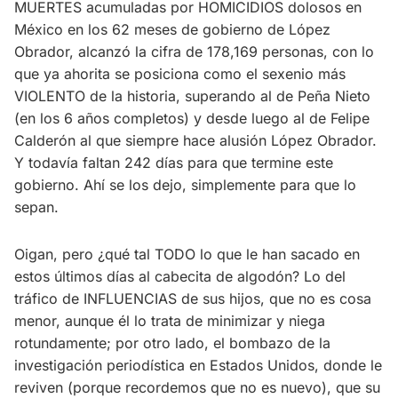
MUERTES acumuladas por HOMICIDIOS dolosos en
México en los 62 meses de gobierno de López
Obrador, alcanzó la cifra de 178,169 personas, con lo
que ya ahorita se posiciona como el sexenio más
VIOLENTO de la historia, superando al de Peña Nieto
(en los 6 años completos) y desde luego al de Felipe
Calderón al que siempre hace alusión López Obrador.
Y todavía faltan 242 días para que termine este
gobierno. Ahí se los dejo, simplemente para que lo
sepan.
Oigan, pero ¿qué tal TODO lo que le han sacado en
estos últimos días al cabecita de algodón? Lo del
tráfico de INFLUENCIAS de sus hijos, que no es cosa
menor, aunque él lo trata de minimizar y niega
rotundamente; por otro lado, el bombazo de la
investigación periodística en Estados Unidos, donde le
reviven (porque recordemos que no es nuevo), que su