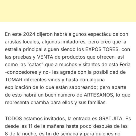
En este 2024 dijeron habrá algunos espectáculos con
artistas locales, algunos imitadores, pero creo que la
estrella principal siguen siendo los EXPOSITORES, con
las pruebas y VENTA de productos que ofrecen, así
como las “catas” que a muchos visitantes de esta Feria
-conocedores y no- les agrada con la posibilidad de
TOMAR diferentes vinos y hasta con alguna
explicación de lo que están saboreando; pero aparte
de esto habrá un buen número de ARTESANOS, lo que
representa chamba para ellos y sus familias.
TODOS estamos invitados, la entrada es GRATUITA. Es
desde las 11 de la mañana hasta poco después de las
8 de la noche, es fin de semana y para quienes no