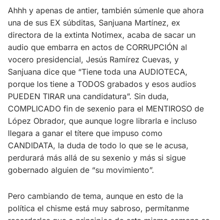
Ahhh y apenas de antier, también súmenle que ahora
una de sus EX súbditas, Sanjuana Martínez, ex
directora de la extinta Notimex, acaba de sacar un
audio que embarra en actos de CORRUPCIÓN al
vocero presidencial, Jesús Ramírez Cuevas, y
Sanjuana dice que “Tiene toda una AUDIOTECA,
porque los tiene a TODOS grabados y esos audios
PUEDEN TIRAR una candidatura”. Sin duda,
COMPLICADO fin de sexenio para el MENTIROSO de
López Obrador, que aunque logre librarla e incluso
llegara a ganar el títere que impuso como
CANDIDATA, la duda de todo lo que se le acusa,
perdurará más allá de su sexenio y más si sigue
gobernado alguien de “su movimiento”.
Pero cambiando de tema, aunque en esto de la
política el chisme está muy sabroso, permítanme