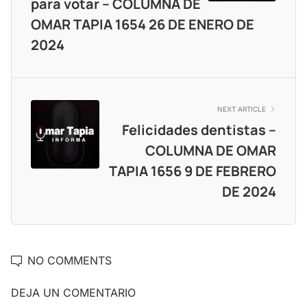
para votar – COLUMNA DE
OMAR TAPIA 1654 26 DE ENERO DE
2024
NEXT ARTICLE
Felicidades dentistas –
COLUMNA DE OMAR
TAPIA 1656 9 DE FEBRERO
DE 2024
NO COMMENTS
DEJA UN COMENTARIO