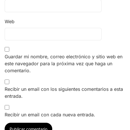
Web
Guardar mi nombre, correo electrónico y sitio web en
este navegador para la próxima vez que haga un
comentario.
Recibir un email con los siguientes comentarios a esta
entrada.
Recibir un email con cada nueva entrada.