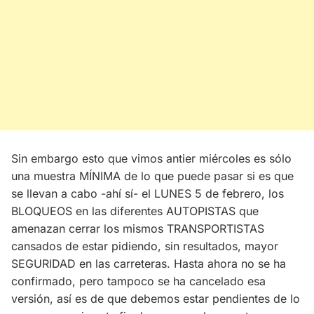
Sin embargo esto que vimos antier miércoles es sólo
una muestra MÍNIMA de lo que puede pasar si es que
se llevan a cabo -ahí sí- el LUNES 5 de febrero, los
BLOQUEOS en las diferentes AUTOPISTAS que
amenazan cerrar los mismos TRANSPORTISTAS
cansados de estar pidiendo, sin resultados, mayor
SEGURIDAD en las carreteras. Hasta ahora no se ha
confirmado, pero tampoco se ha cancelado esa
versión, así es de que debemos estar pendientes de lo