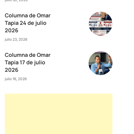
Columna de Omar
Tapia 24 de julio
2026
julio 23, 2026
Columna de Omar
Tapia 17 de julio
2026
julio 16, 2026