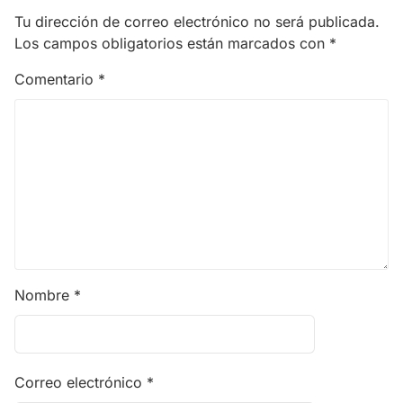
Tu dirección de correo electrónico no será publicada.
Los campos obligatorios están marcados con
*
Comentario
*
Nombre
*
Correo electrónico
*