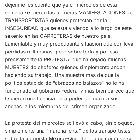
déjenme les cuento que ya el miércoles de esta
semana se dieron las primeras MANIFESTACIONES de
TRANSPORTISTAS quienes protestan por la
INSEGURIDAD que se está viviendo a lo largo de este
sexenio en las CARRETERAS de nuestro país.
Lamentable y muy preocupante situación que conlleva
pérdidas millonarias, pero sobre todo y por eso
precisamente la PROTESTA, que ha dejado muchas
MUERTES de choferes quienes simplemente andan
haciendo su trabajo. Una muestra más de que la
política estúpida de “abrazos no balazos” no le ha
funcionado al gobierno Federal y más bien parece que
le dieron una licencia para poder delinquir a sus
anchas, a los miembros del crimen organizado.
La protesta del miércoles se llevó a cabo, sin bloqueo,
simplemente una “marcha lenta” de los transportistas
sobre la autopista México-Querétaro, que como ya se