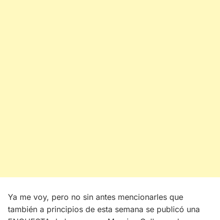
Ya me voy, pero no sin antes mencionarles que
también a principios de esta semana se publicó una