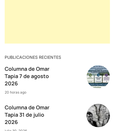
PUBLICACIONES RECIENTES
Columna de Omar
Tapia 7 de agosto
2026
20 horas ago
Columna de Omar
Tapia 31 de julio
2026
julio 30, 2026