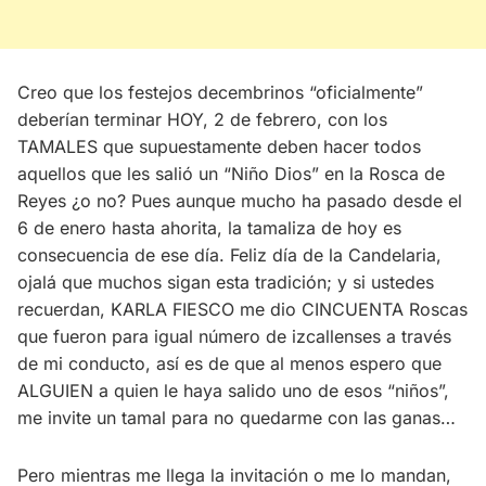
Creo que los festejos decembrinos “oficialmente”
deberían terminar HOY, 2 de febrero, con los
TAMALES que supuestamente deben hacer todos
aquellos que les salió un “Niño Dios” en la Rosca de
Reyes ¿o no? Pues aunque mucho ha pasado desde el
6 de enero hasta ahorita, la tamaliza de hoy es
consecuencia de ese día. Feliz día de la Candelaria,
ojalá que muchos sigan esta tradición; y si ustedes
recuerdan, KARLA FIESCO me dio CINCUENTA Roscas
que fueron para igual número de izcallenses a través
de mi conducto, así es de que al menos espero que
ALGUIEN a quien le haya salido uno de esos “niños”,
me invite un tamal para no quedarme con las ganas…
Pero mientras me llega la invitación o me lo mandan,