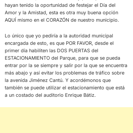
hayan tenido la oportunidad de festejar el Día del
Amor y la Amistad, esta es otra muy buena opción
AQUÍ mismo en el CORAZÓN de nuestro municipio.
Lo único que yo pediría a la autoridad municipal
encargada de esto, es que POR FAVOR, desde el
primer día habiliten las DOS PUERTAS del
ESTACIONAMIENTO del Parque, para que se pueda
entrar por la se siempre y salir por la que se encuentra
más abajo y así evitar los problemas de tráfico sobre
la avenida Jiménez Cantú. Y acordémonos que
también se puede utilizar el estacionamiento que está
a un costado del auditorio Enrique Bátiz.