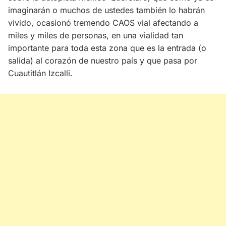
imaginarán o muchos de ustedes también lo habrán
vivido, ocasionó tremendo CAOS vial afectando a
miles y miles de personas, en una vialidad tan
importante para toda esta zona que es la entrada (o
salida) al corazón de nuestro país y que pasa por
Cuautitlán Izcalli.