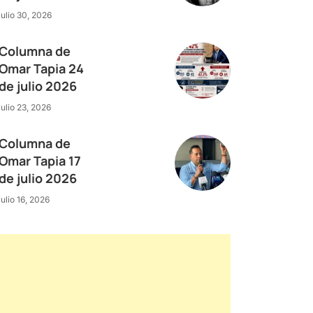
julio 30, 2026
Columna de
Omar Tapia 24
de julio 2026
julio 23, 2026
Columna de
Omar Tapia 17
de julio 2026
julio 16, 2026