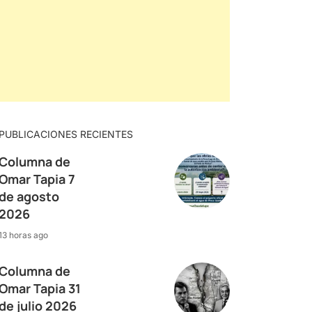
PUBLICACIONES RECIENTES
Columna de
Omar Tapia 7
de agosto
2026
13 horas ago
Columna de
Omar Tapia 31
de julio 2026