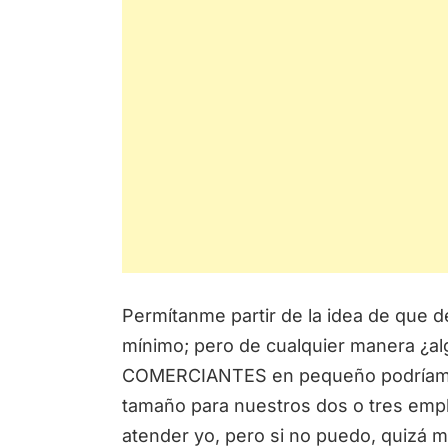
Permítanme partir de la idea de que d
mínimo; pero de cualquier manera ¿al
COMERCIANTES en pequeño podríamos
tamaño para nuestros dos o tres em
atender yo, pero si no puedo, quizá m