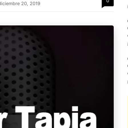
0
diciembre 20, 2019