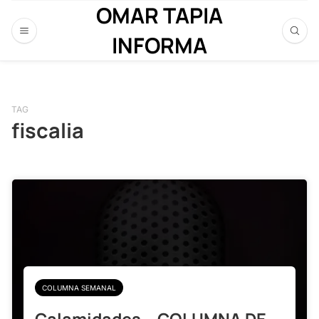
OMAR TAPIA
INFORMA
TAG
fiscalia
COLUMNA SEMANAL