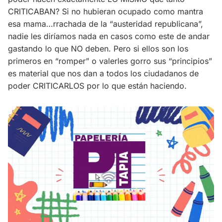
CRITICABAN? Si no hubieran ocupado como mantra
esa mama…rrachada de la “austeridad republicana”,
nadie les diríamos nada en casos como este de andar
gastando lo que NO deben. Pero si ellos son los
primeros en “romper” o valerles gorro sus “principios”
es material que nos dan a todos los ciudadanos de
poder CRITICARLOS por lo que están haciendo.