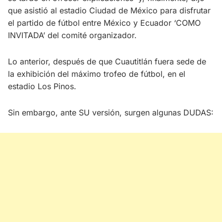
que asistió al estadio Ciudad de México para disfrutar
el partido de fútbol entre México y Ecuador ‘COMO
INVITADA’ del comité organizador.
Lo anterior, después de que Cuautitlán fuera sede de
la exhibición del máximo trofeo de fútbol, en el
estadio Los Pinos.
Sin embargo, ante SU versión, surgen algunas DUDAS: