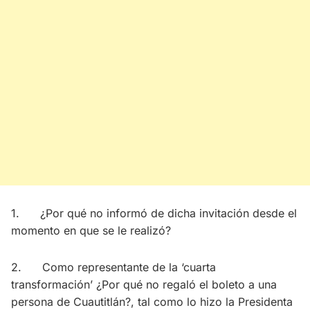
1. ¿Por qué no informó de dicha invitación desde el
momento en que se le realizó?
2. Como representante de la ‘cuarta
transformación’ ¿Por qué no regaló el boleto a una
persona de Cuautitlán?, tal como lo hizo la Presidenta