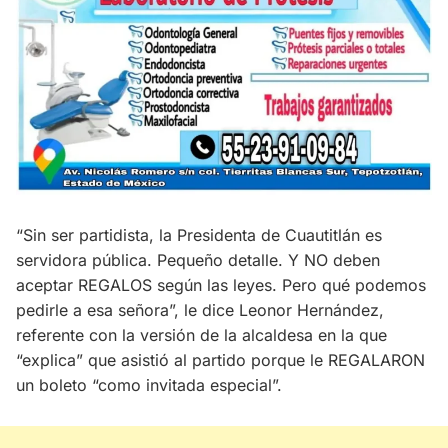
“Sin ser partidista, la Presidenta de Cuautitlán es
servidora pública. Pequeño detalle. Y NO deben
aceptar REGALOS según las leyes. Pero qué podemos
pedirle a esa señora”, le dice Leonor Hernández,
referente con la versión de la alcaldesa en la que
“explica” que asistió al partido porque le REGALARON
un boleto “como invitada especial”.