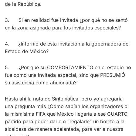
de la República.
3. Si en realidad fue invitada ¿por qué no se sentó
en la zona asignada para los invitados especiales?
4. ¿Informó de esta invitación a la gobernadora del
Estado de México?
5. ¿Por qué su COMPORTAMIENTO en el estadio no
fue como una invitada especial, sino que PRESUMIÓ
su asistencia como aficionada?”
Hasta ahí la nota de Sintoniática, pero yo agregaría
una pregunta más ¿Cómo sabían los organizadores o
la mismísima FIFA que México llegaría a ese CUARTO
partido para poder darle o “regalarle” un boleto a la
alcaldesa de manera adelantada, para ver a nuestra