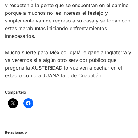
y respeten a la gente que se encuentran en el camino
porque a muchos no les interesa el festejo y
simplemente van de regreso a su casa y se topan con
estas marabuntas iniciando enfrentamientos
innecesarios.
Mucha suerte para México, ojalá le gane a Inglaterra y
ya veremos si a algún otro servidor público que
pregona la AUSTERIDAD lo vuelven a cachar en el
estadio como a JUANA la… de Cuautitlán.
Compártelo:
Relacionado