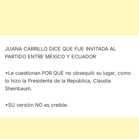
JUANA CARRILLO DICE QUE FUE INVITADA AL
PARTIDO ENTRE MÉXICO Y ECUADOR
*Le cuestionan POR QUÉ no obsequió su lugar, como
lo hizo la Presidenta de la República, Claudia
Sheinbaum.
*SU versión NO es creíble.