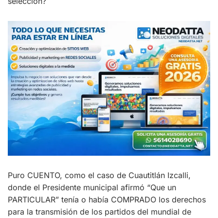
selección?
Puro CUENTO, como el caso de Cuautitlán Izcalli,
donde el Presidente municipal afirmó “Que un
PARTICULAR” tenía o había COMPRADO los derechos
para la transmisión de los partidos del mundial de