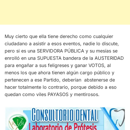
Muy cierto que ella tiene derecho como cualquier
ciudadano a asistir a esos eventos, nadie lo discute,
pero si es una SERVIDORA PÚBLICA y su mesías se
enrolló en una SUPUESTA bandera de la AUSTERIDAD
para engañar a sus feligreses y ganar VOTOS, al
menos los que ahora tienen algún cargo público y
pertenecen a ese Partido, deberían abstenerse de
hacer totalmente lo contrario, porque debido a eso
quedan como viles PAYASOS y mentirosos.