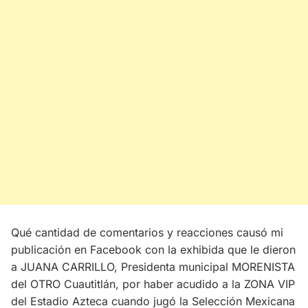
Qué cantidad de comentarios y reacciones causó mi
publicación en Facebook con la exhibida que le dieron
a JUANA CARRILLO, Presidenta municipal MORENISTA
del OTRO Cuautitlán, por haber acudido a la ZONA VIP
del Estadio Azteca cuando jugó la Selección Mexicana