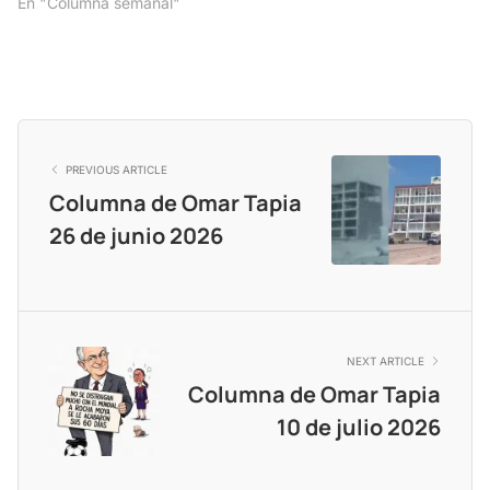
En "Columna semanal"
PREVIOUS ARTICLE
Columna de Omar Tapia
26 de junio 2026
NEXT ARTICLE
Columna de Omar Tapia
10 de julio 2026