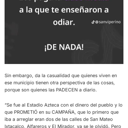
Sin embargo, da la casualidad que quienes viven en
ese municipio tienen otra perspectiva de las cosas,
porque son quienes las PADECEN a diario.
“Se fue al Estadio Azteca con el dinero del pueblo y lo
que PROMETIÓ en su CAMPAÑA, que lo primero que
iba a arreglar eran dos de las calles de San Mateo
Ixtacalco, Alfareros y El Mirador, ya se le olvidó. Pero