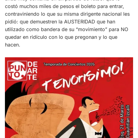
costó muchos miles de pesos el boleto para entrar,
contraviniendo lo que su misma dirigente nacional les
pidió: que demuestren la AUSTERIDAD que han
utilizado como bandera de su “movimiento” para NO
quedar en ridículo con lo que pregonan y lo que
hacen.