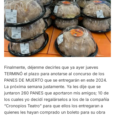
Finalmente, déjenme decirles que ya ayer jueves
TERMINÓ el plazo para anotarse al concurso de los
PANES DE MUERTO que se entregarán en este 2024.
La próxima semana justamente. Ya les dije que se
juntaron 260 PANES que aportaron mis amigos; 10 de
los cuales yo decidí regalárselos a los de la compañía
“Cronopios Teatro” para que ellos los entregaran a
quienes les hayan comprado un boleto para su obra