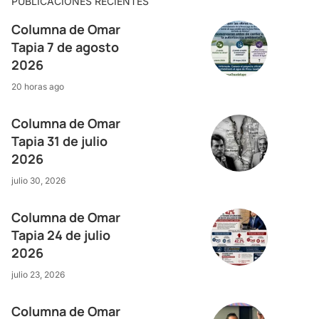
PUBLICACIONES RECIENTES
Columna de Omar
Tapia 7 de agosto
2026
20 horas ago
Columna de Omar
Tapia 31 de julio
2026
julio 30, 2026
Columna de Omar
Tapia 24 de julio
2026
julio 23, 2026
Columna de Omar