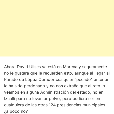
Ahora David Ulises ya está en Morena y seguramente
no le gustará que le recuerden esto, aunque al llegar al
Partido de López Obrador cualquier “pecado” anterior
le ha sido perdonado y no nos extrañe que al rato lo
veamos en alguna Administración del estado, no en
Izcalli para no levantar polvo, pero pudiera ser en
cualquiera de las otras 124 presidencias municipales
¿a poco no?