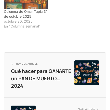
Columna de Omar Tapia 31
de octubre 2025
octubre 30, 2025
En "Columna semanal"
PREVIOUS ARTICLE
Qué hacer para GANARTE
un PAN DE MUERTO…
2024
NEXT ARTICLE