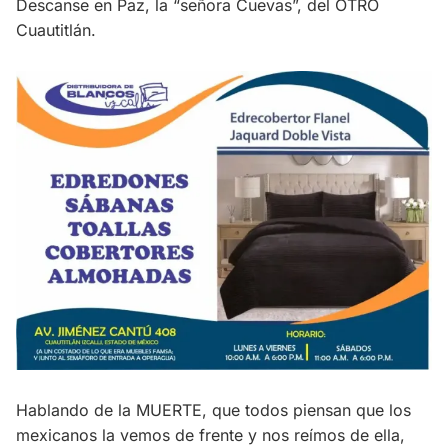
Descanse en Paz, la “señora Cuevas”, del OTRO
Cuautitlán.
Hablando de la MUERTE, que todos piensan que los
mexicanos la vemos de frente y nos reímos de ella,