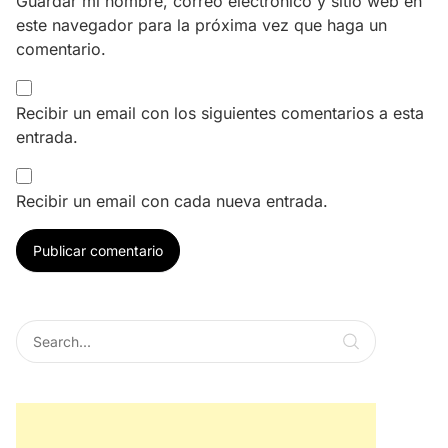
Guardar mi nombre, correo electrónico y sitio web en
este navegador para la próxima vez que haga un
comentario.
Recibir un email con los siguientes comentarios a esta
entrada.
Recibir un email con cada nueva entrada.