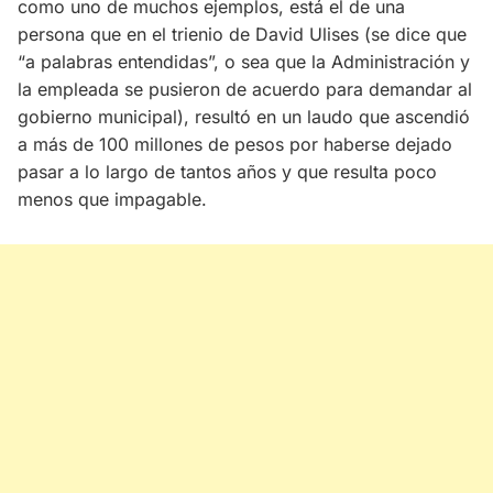
como uno de muchos ejemplos, está el de una
persona que en el trienio de David Ulises (se dice que
“a palabras entendidas”, o sea que la Administración y
la empleada se pusieron de acuerdo para demandar al
gobierno municipal), resultó en un laudo que ascendió
a más de 100 millones de pesos por haberse dejado
pasar a lo largo de tantos años y que resulta poco
menos que impagable.