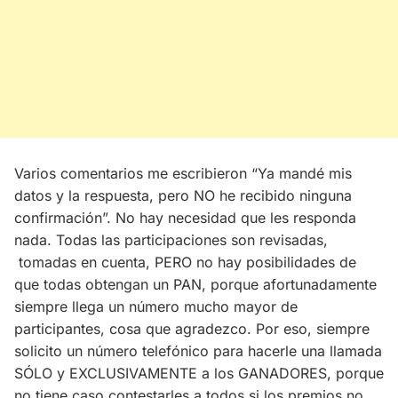
Varios comentarios me escribieron “Ya mandé mis
datos y la respuesta, pero NO he recibido ninguna
confirmación”. No hay necesidad que les responda
nada. Todas las participaciones son revisadas,
tomadas en cuenta, PERO no hay posibilidades de
que todas obtengan un PAN, porque afortunadamente
siempre llega un número mucho mayor de
participantes, cosa que agradezco. Por eso, siempre
solicito un número telefónico para hacerle una llamada
SÓLO y EXCLUSIVAMENTE a los GANADORES, porque
no tiene caso contestarles a todos si los premios no