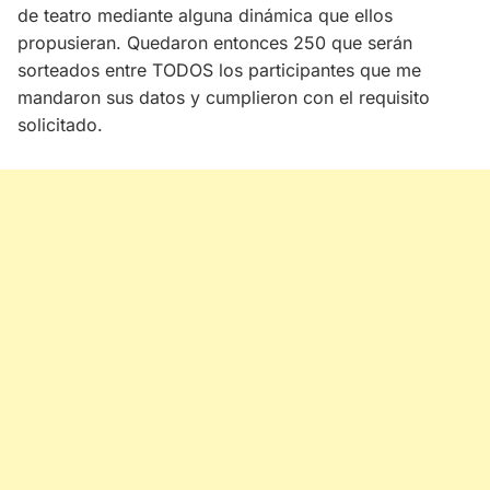
de teatro mediante alguna dinámica que ellos
propusieran. Quedaron entonces 250 que serán
sorteados entre TODOS los participantes que me
mandaron sus datos y cumplieron con el requisito
solicitado.