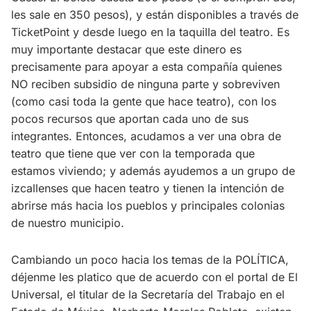
les sale en 350 pesos), y están disponibles a través de
TicketPoint y desde luego en la taquilla del teatro. Es
muy importante destacar que este dinero es
precisamente para apoyar a esta compañía quienes
NO reciben subsidio de ninguna parte y sobreviven
(como casi toda la gente que hace teatro), con los
pocos recursos que aportan cada uno de sus
integrantes. Entonces, acudamos a ver una obra de
teatro que tiene que ver con la temporada que
estamos viviendo; y además ayudemos a un grupo de
izcallenses que hacen teatro y tienen la intención de
abrirse más hacia los pueblos y principales colonias
de nuestro municipio.
Cambiando un poco hacia los temas de la POLÍTICA,
déjenme les platico que de acuerdo con el portal de El
Universal, el titular de la Secretaría del Trabajo en el