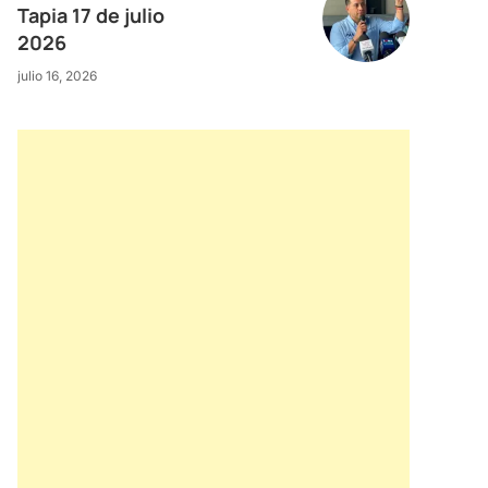
Tapia 17 de julio
2026
julio 16, 2026