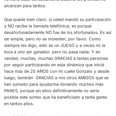
alcanzan para tantos.
Que quede bien claro: si usted mandó su participación
y NO recibe la llamada telefónica, es porque
desafortunadamente NO fue de los afortunados. Es así
de simple, pero no se molesten, por favor. Como
siempre les digo, esto es un JUEGO y a veces no le
toca a uno ser ganador, pero no pasa nada. Y en
verdad, muchas, muchas GRACIAS a tantas personas
por seguir participando en esta dinámica que inicié
hace más de 20 AÑOS con mi cuete Gonzalo y desde
luego, también GRACIAS a mis otros AMIGOS que se
han sumado para ayudarme donando muchos más
PANES, porque sin ellos definitivamente no sería
posible este sorteo que ha beneficiado a tanta gente
en tantos años.