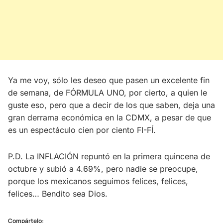
Ya me voy, sólo les deseo que pasen un excelente fin
de semana, de FÓRMULA UNO, por cierto, a quien le
guste eso, pero que a decir de los que saben, deja una
gran derrama económica en la CDMX, a pesar de que
es un espectáculo cien por ciento FI-FÍ.
P.D. La INFLACIÓN repuntó en la primera quincena de
octubre y subió a 4.69%, pero nadie se preocupe,
porque los mexicanos seguimos felices, felices,
felices… Bendito sea Dios.
Compártelo: