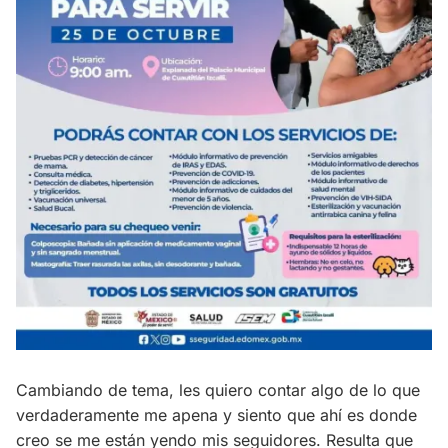
Cambiando de tema, les quiero contar algo de lo que
verdaderamente me apena y siento que ahí es donde
creo se me están yendo mis seguidores. Resulta que