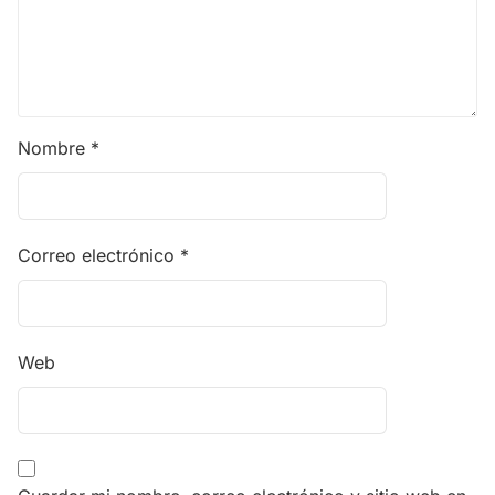
Nombre
*
Correo electrónico
*
Web