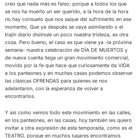
creo que nada más es falso; porque a todos los que
se nos ha muerto un ser querido, a la hora de la hora
no hay consuelo que nos saque del sufrimiento en ese
momento. Que ya después se vaya asimilando o el
trajín diario disimule un poco nuestra tristeza, es otra
cosa. Pero bueno, el caso es que viene ya -la próxima
semana- nuestra celebración de DÍA DE MUERTOS y
de nueva cuenta llega un gran movimiento comercial,
movido por la fe que hace que curiosamente da VIDA
a los panteones y en muchas casas podemos observar
las clásicas OFRENDAS para quienes se nos
adelantaron, con la esperanza de volver a
encontrarlos.
Y así como vemos todo este movimiento en las calles,
en los panteones, en las casas, hoy también les quiero
invitar a otra expresión de esta temporada, como es el
TEATRO, porque en muchos lugares encontramos