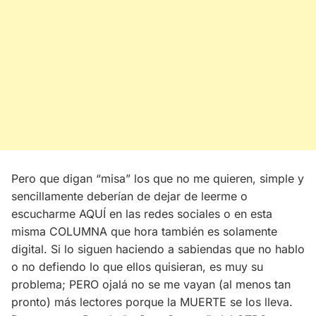
Pero que digan “misa” los que no me quieren, simple y
sencillamente deberían de dejar de leerme o
escucharme AQUÍ en las redes sociales o en esta
misma COLUMNA que hora también es solamente
digital. Si lo siguen haciendo a sabiendas que no hablo
o no defiendo lo que ellos quisieran, es muy su
problema; PERO ojalá no se me vayan (al menos tan
pronto) más lectores porque la MUERTE se los lleva.