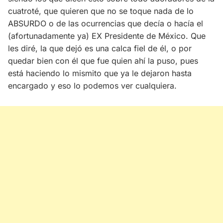
cuatroté, que quieren que no se toque nada de lo
ABSURDO o de las ocurrencias que decía o hacía el
(afortunadamente ya) EX Presidente de México. Que
les diré, la que dejó es una calca fiel de él, o por
quedar bien con él que fue quien ahí la puso, pues
está haciendo lo mismito que ya le dejaron hasta
encargado y eso lo podemos ver cualquiera.