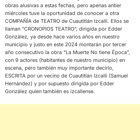
obras alusivas a estas fechas, pero apenas antier
miércoles tuve la oportunidad de conocer a otra
COMPAÑÍA de TEATRO de Cuautitlán Izcalli. Ellos se
llaman “CRONOPIOS TEATRO”, dirigida por Edder
González, ya desde hace varios años en nuestro
municipio y justo en este 2024 montarán por tercer
año consecutivo la obra “La Muerte No tiene Época”,
con 9 actores (habitantes de nuestro municipio) en
escena, pero también muy importante decirlo,
ESCRITA por un vecino de Cuautitlán Izcalli (Samuel
Hernández) y por supuesto dirigida por Edder
González quien también es izcallense.