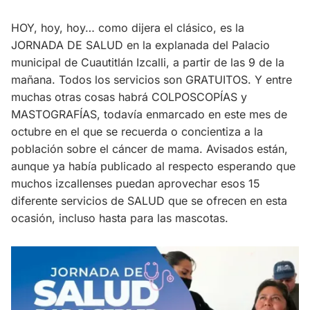
HOY, hoy, hoy… como dijera el clásico, es la
JORNADA DE SALUD en la explanada del Palacio
municipal de Cuautitlán Izcalli, a partir de las 9 de la
mañana. Todos los servicios son GRATUITOS. Y entre
muchas otras cosas habrá COLPOSCOPÍAS y
MASTOGRAFÍAS, todavía enmarcado en este mes de
octubre en el que se recuerda o concientiza a la
población sobre el cáncer de mama. Avisados están,
aunque ya había publicado al respecto esperando que
muchos izcallenses puedan aprovechar esos 15
diferente servicios de SALUD que se ofrecen en esta
ocasión, incluso hasta para las mascotas.