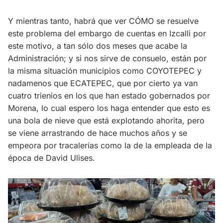
Y mientras tanto, habrá que ver CÓMO se resuelve
este problema del embargo de cuentas en Izcalli por
este motivo, a tan sólo dos meses que acabe la
Administración; y si nos sirve de consuelo, están por
la misma situación municipios como COYOTEPEC y
nadamenos que ECATEPEC, que por cierto ya van
cuatro trienios en los que han estado gobernados por
Morena, lo cual espero los haga entender que esto es
una bola de nieve que está explotando ahorita, pero
se viene arrastrando de hace muchos años y se
empeora por tracalerías como la de la empleada de la
época de David Ulises.