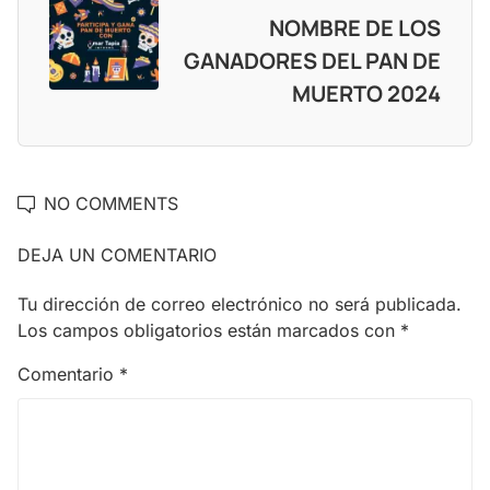
NOMBRE DE LOS
GANADORES DEL PAN DE
MUERTO 2024
NO COMMENTS
DEJA UN COMENTARIO
Tu dirección de correo electrónico no será publicada.
Los campos obligatorios están marcados con
*
Comentario
*