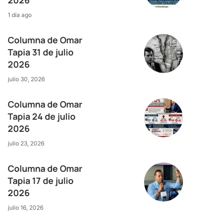
1 día ago
Columna de Omar
Tapia 31 de julio
2026
julio 30, 2026
Columna de Omar
Tapia 24 de julio
2026
julio 23, 2026
Columna de Omar
Tapia 17 de julio
2026
julio 16, 2026