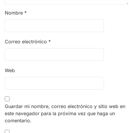
Nombre
*
Correo electrónico
*
Web
Guardar mi nombre, correo electrónico y sitio web en
este navegador para la próxima vez que haga un
comentario.