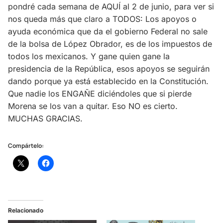
pondré cada semana de AQUÍ al 2 de junio, para ver si
nos queda más que claro a TODOS: Los apoyos o
ayuda económica que da el gobierno Federal no sale
de la bolsa de López Obrador, es de los impuestos de
todos los mexicanos. Y gane quien gane la
presidencia de la República, esos apoyos se seguirán
dando porque ya está establecido en la Constitución.
Que nadie los ENGAÑE diciéndoles que si pierde
Morena se los van a quitar. Eso NO es cierto.
MUCHAS GRACIAS.
Compártelo:
Relacionado