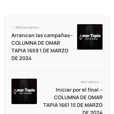
PREVIOUS ARTICLE
Arrancan las campañas–
COLUMNA DE OMAR
TAPIA 1659 1 DE MARZO
DE 2024
NEXT ARTICLE
Iniciar por el final –
COLUMNA DE OMAR
TAPIA 1661 15 DE MARZO
DE 2024