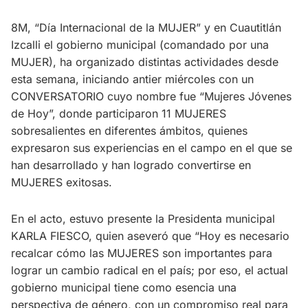
8M, “Día Internacional de la MUJER” y en Cuautitlán
Izcalli el gobierno municipal (comandado por una
MUJER), ha organizado distintas actividades desde
esta semana, iniciando antier miércoles con un
CONVERSATORIO cuyo nombre fue “Mujeres Jóvenes
de Hoy”, donde participaron 11 MUJERES
sobresalientes en diferentes ámbitos, quienes
expresaron sus experiencias en el campo en el que se
han desarrollado y han logrado convertirse en
MUJERES exitosas.
En el acto, estuvo presente la Presidenta municipal
KARLA FIESCO, quien aseveró que “Hoy es necesario
recalcar cómo las MUJERES son importantes para
lograr un cambio radical en el país; por eso, el actual
gobierno municipal tiene como esencia una
perspectiva de género, con un compromiso real para