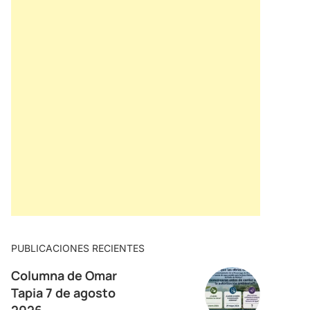
PUBLICACIONES RECIENTES
Columna de Omar
Tapia 7 de agosto
2026