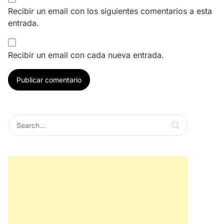
Recibir un email con los siguientes comentarios a esta
entrada.
Recibir un email con cada nueva entrada.