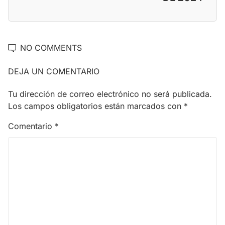
NO COMMENTS
DEJA UN COMENTARIO
Tu dirección de correo electrónico no será publicada.
Los campos obligatorios están marcados con
*
Comentario
*