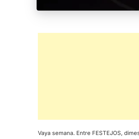
Vaya semana. Entre FESTEJOS, dimes y 