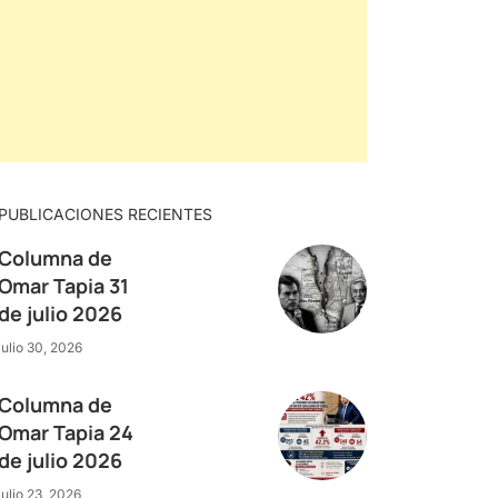
PUBLICACIONES RECIENTES
Columna de
Omar Tapia 31
de julio 2026
julio 30, 2026
Columna de
Omar Tapia 24
de julio 2026
julio 23, 2026