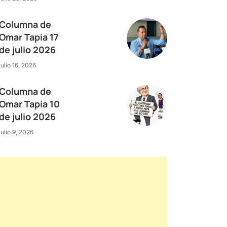
Columna de
Omar Tapia 17
de julio 2026
julio 16, 2026
Columna de
Omar Tapia 10
de julio 2026
julio 9, 2026