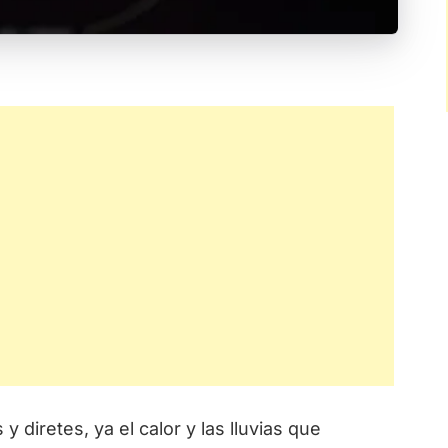
diretes, ya el calor y las lluvias que