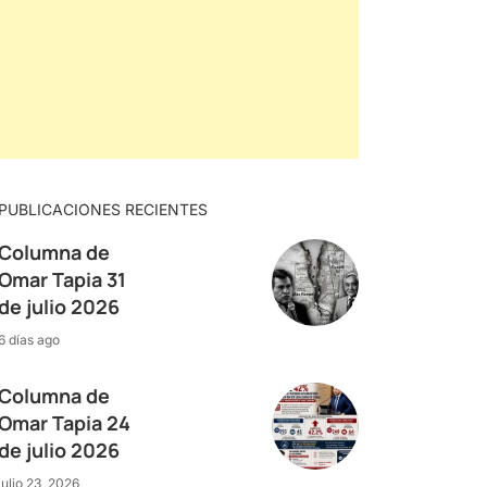
PUBLICACIONES RECIENTES
Columna de
Omar Tapia 31
de julio 2026
6 días ago
Columna de
Omar Tapia 24
de julio 2026
julio 23, 2026