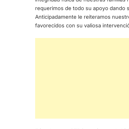
requerimos de todo su apoyo dando se
Anticipadamente le reiteramos nuest
favorecidos con su valiosa intervenci