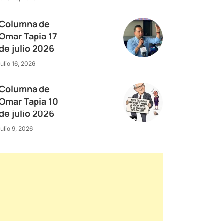
Columna de
Omar Tapia 17
de julio 2026
julio 16, 2026
Columna de
Omar Tapia 10
de julio 2026
julio 9, 2026