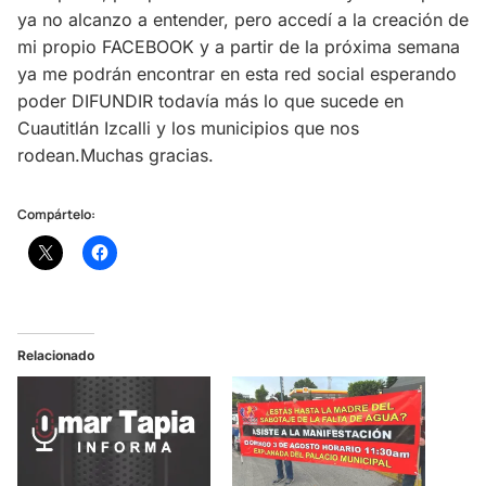
ya no alcanzo a entender, pero accedí a la creación de
mi propio FACEBOOK y a partir de la próxima semana
ya me podrán encontrar en esta red social esperando
poder DIFUNDIR todavía más lo que sucede en
Cuautitlán Izcalli y los municipios que nos
rodean.Muchas gracias.
Compártelo:
Relacionado