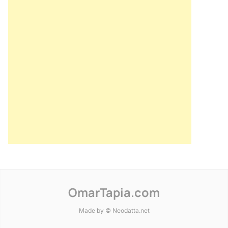
OmarTapia.com
Made by © Neodatta.net