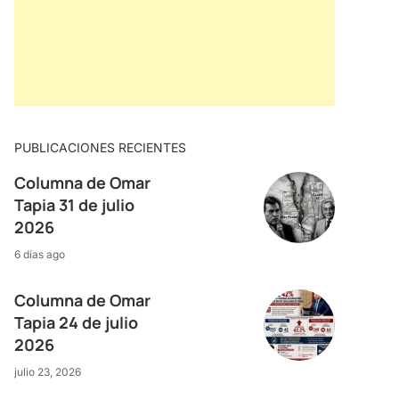
PUBLICACIONES RECIENTES
Columna de Omar
Tapia 31 de julio
2026
6 días ago
Columna de Omar
Tapia 24 de julio
2026
julio 23, 2026