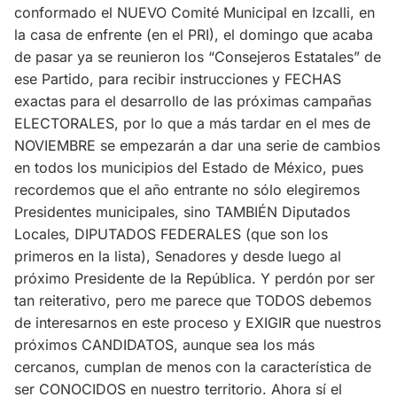
conformado el NUEVO Comité Municipal en Izcalli, en
la casa de enfrente (en el PRI), el domingo que acaba
de pasar ya se reunieron los “Consejeros Estatales” de
ese Partido, para recibir instrucciones y FECHAS
exactas para el desarrollo de las próximas campañas
ELECTORALES, por lo que a más tardar en el mes de
NOVIEMBRE se empezarán a dar una serie de cambios
en todos los municipios del Estado de México, pues
recordemos que el año entrante no sólo elegiremos
Presidentes municipales, sino TAMBIÉN Diputados
Locales, DIPUTADOS FEDERALES (que son los
primeros en la lista), Senadores y desde luego al
próximo Presidente de la República. Y perdón por ser
tan reiterativo, pero me parece que TODOS debemos
de interesarnos en este proceso y EXIGIR que nuestros
próximos CANDIDATOS, aunque sea los más
cercanos, cumplan de menos con la característica de
ser CONOCIDOS en nuestro territorio. Ahora sí el