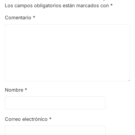
Los campos obligatorios están marcados con
*
Comentario
*
Nombre
*
Correo electrónico
*