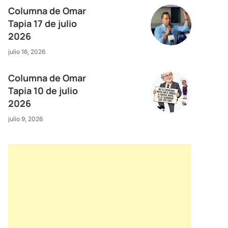
Columna de Omar
Tapia 17 de julio
2026
julio 16, 2026
Columna de Omar
Tapia 10 de julio
2026
julio 9, 2026