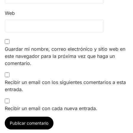
Web
Guardar mi nombre, correo electrónico y sitio web en
este navegador para la próxima vez que haga un
comentario.
Recibir un email con los siguientes comentarios a esta
entrada.
Recibir un email con cada nueva entrada.