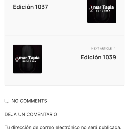
Edición 1037
NEXT ARTICLE
Edición 1039
NO COMMENTS
DEJA UN COMENTARIO
Tu dirección de correo electrónico no será publicada.