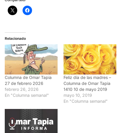
Relacionado
Columna de Omar Tapia
Feliz día de las madres –
27 de febrero 2026
Columna de Omar Tapia
febrero 26, 2026
1410 10 de mayo 2019
En "Columna semanal"
mayo 10, 2019
En "Columna semanal"