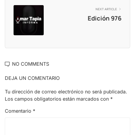
NEXT ARTICLE
Edición 976
NO COMMENTS
DEJA UN COMENTARIO
Tu dirección de correo electrónico no será publicada.
Los campos obligatorios están marcados con
*
Comentario
*