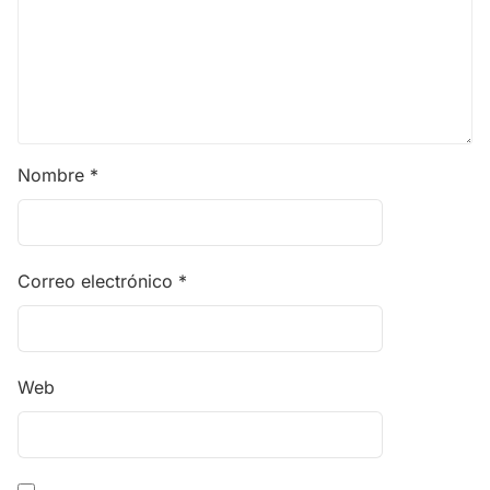
Nombre
*
Correo electrónico
*
Web