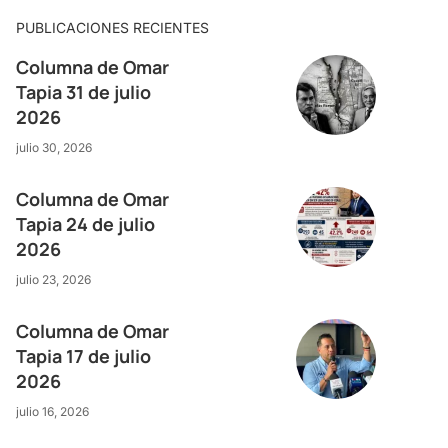
PUBLICACIONES RECIENTES
Columna de Omar
Tapia 31 de julio
2026
julio 30, 2026
Columna de Omar
Tapia 24 de julio
2026
julio 23, 2026
Columna de Omar
Tapia 17 de julio
2026
julio 16, 2026