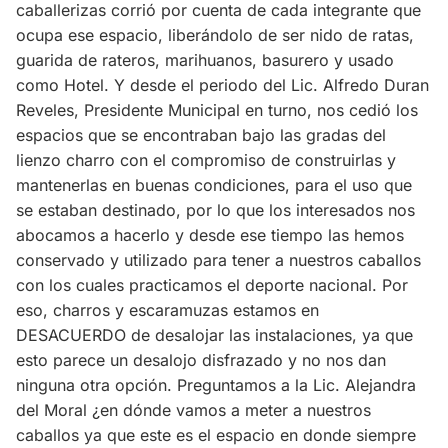
caballerizas corrió por cuenta de cada integrante que
ocupa ese espacio, liberándolo de ser nido de ratas,
guarida de rateros, marihuanos, basurero y usado
como Hotel. Y desde el periodo del Lic. Alfredo Duran
Reveles, Presidente Municipal en turno, nos cedió los
espacios que se encontraban bajo las gradas del
lienzo charro con el compromiso de construirlas y
mantenerlas en buenas condiciones, para el uso que
se estaban destinado, por lo que los interesados nos
abocamos a hacerlo y desde ese tiempo las hemos
conservado y utilizado para tener a nuestros caballos
con los cuales practicamos el deporte nacional. Por
eso, charros y escaramuzas estamos en
DESACUERDO de desalojar las instalaciones, ya que
esto parece un desalojo disfrazado y no nos dan
ninguna otra opción. Preguntamos a la Lic. Alejandra
del Moral ¿en dónde vamos a meter a nuestros
caballos ya que este es el espacio en donde siempre