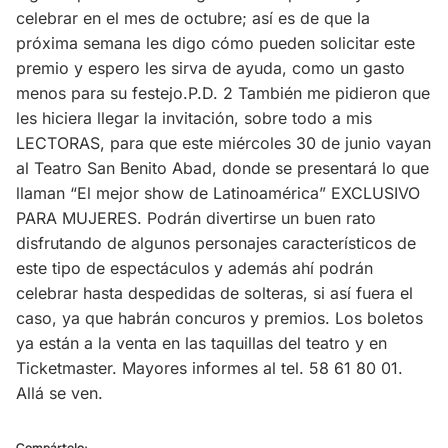
celebrar en el mes de octubre; así es de que la
próxima semana les digo cómo pueden solicitar este
premio y espero les sirva de ayuda, como un gasto
menos para su festejo.P.D. 2 También me pidieron que
les hiciera llegar la invitación, sobre todo a mis
LECTORAS, para que este miércoles 30 de junio vayan
al Teatro San Benito Abad, donde se presentará lo que
llaman “El mejor show de Latinoamérica” EXCLUSIVO
PARA MUJERES. Podrán divertirse un buen rato
disfrutando de algunos personajes característicos de
este tipo de espectáculos y además ahí podrán
celebrar hasta despedidas de solteras, si así fuera el
caso, ya que habrán concuros y premios. Los boletos
ya están a la venta en las taquillas del teatro y en
Ticketmaster. Mayores informes al tel. 58 61 80 01.
Allá se ven.
Compártelo: