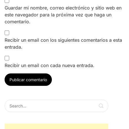
Guardar mi nombre, correo electrónico y sitio web en
este navegador para la próxima vez que haga un
comentario.
Recibir un email con los siguientes comentarios a esta
entrada.
Recibir un email con cada nueva entrada.