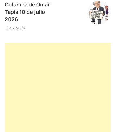
Columna de Omar
Tapia 10 de julio
2026
julio 9, 2026