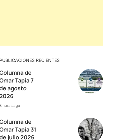
PUBLICACIONES RECIENTES
Columna de
Omar Tapia 7
de agosto
2026
8 horas ago
Columna de
Omar Tapia 31
de julio 2026