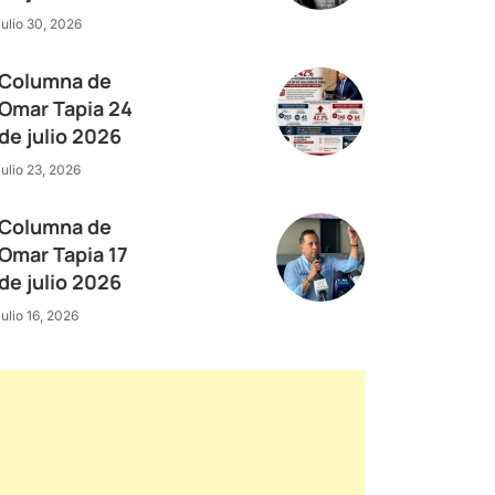
julio 30, 2026
Columna de
Omar Tapia 24
de julio 2026
julio 23, 2026
Columna de
Omar Tapia 17
de julio 2026
julio 16, 2026