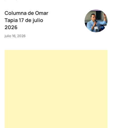
Columna de Omar
Tapia 17 de julio
2026
julio 16, 2026