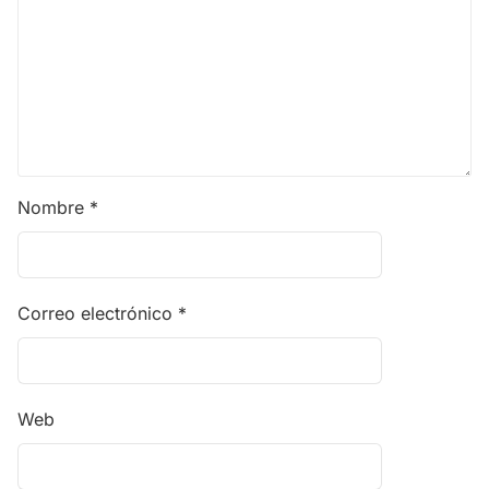
Nombre
*
Correo electrónico
*
Web