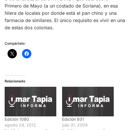
Primero de Mayo (a un costado de Soriana), en esa
hilera de locales por donde está el pan chino y una
farmacia de similares. El único requisito es vivir en una
de estas dos colonias.
Compártelo:
Relacionado
Edición 1080
Edición 931
agosto 24, 2012
julio 31, 2009