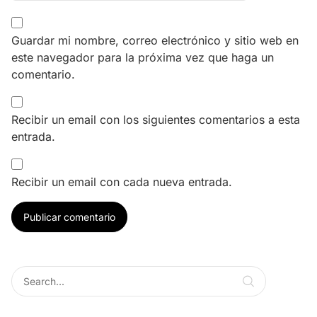
Guardar mi nombre, correo electrónico y sitio web en
este navegador para la próxima vez que haga un
comentario.
Recibir un email con los siguientes comentarios a esta
entrada.
Recibir un email con cada nueva entrada.