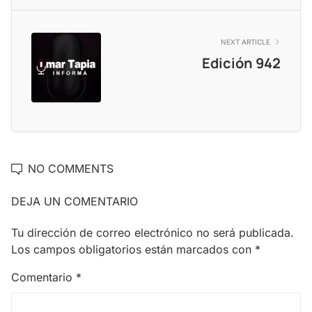
NEXT ARTICLE
Edición 942
NO COMMENTS
DEJA UN COMENTARIO
Tu dirección de correo electrónico no será publicada.
Los campos obligatorios están marcados con
*
Comentario
*