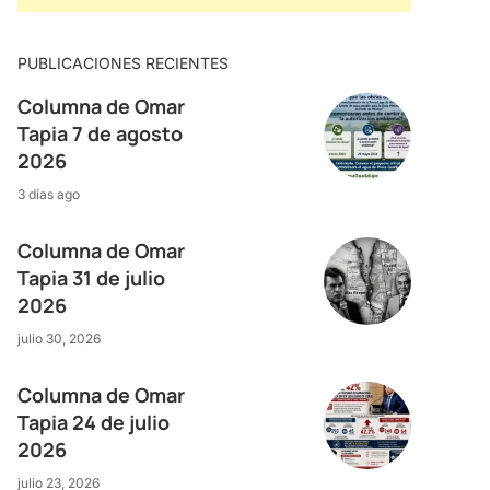
PUBLICACIONES RECIENTES
Columna de Omar
Tapia 7 de agosto
2026
3 días ago
Columna de Omar
Tapia 31 de julio
2026
julio 30, 2026
Columna de Omar
Tapia 24 de julio
2026
julio 23, 2026