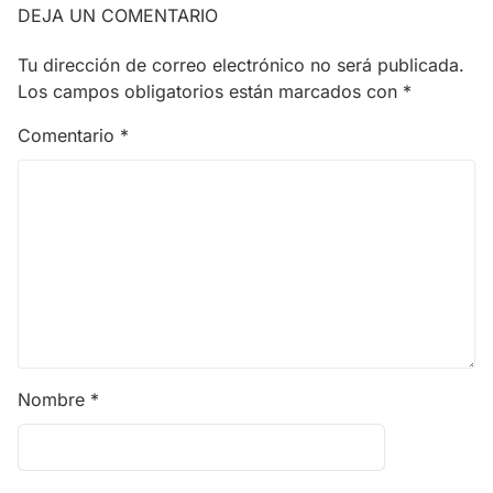
DEJA UN COMENTARIO
Tu dirección de correo electrónico no será publicada.
Los campos obligatorios están marcados con
*
Comentario
*
Nombre
*