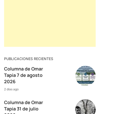
PUBLICACIONES RECIENTES
Columna de Omar
Tapia 7 de agosto
2026
2 días ago
Columna de Omar
Tapia 31 de julio