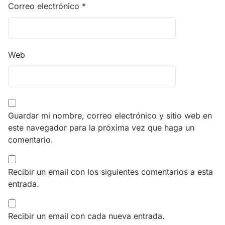
Correo electrónico
*
Web
Guardar mi nombre, correo electrónico y sitio web en
este navegador para la próxima vez que haga un
comentario.
Recibir un email con los siguientes comentarios a esta
entrada.
Recibir un email con cada nueva entrada.