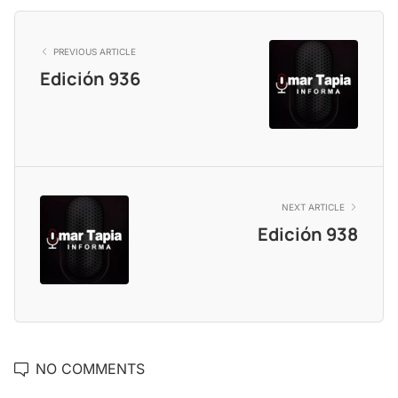
PREVIOUS ARTICLE
Edición 936
NEXT ARTICLE
Edición 938
NO COMMENTS