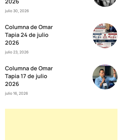
2026
julio 30, 2026
Columna de Omar
Tapia 24 de julio
2026
julio 23, 2026
Columna de Omar
Tapia 17 de julio
2026
julio 16, 2026