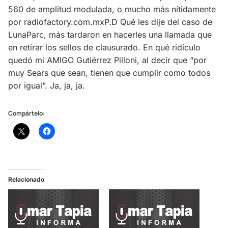
560 de amplitud modulada, o mucho más nítidamente
por radiofactory.com.mxP.D Qué les dije del caso de
LunaParc, más tardaron en hacerles una llamada que
en retirar los sellos de clausurado. En qué ridículo
quedó mi AMIGO Gutiérrez Pilloni, al decir que “por
muy Sears que sean, tienen que cumplir como todos
por igual”. Ja, ja, ja.
Compártelo:
Relacionado