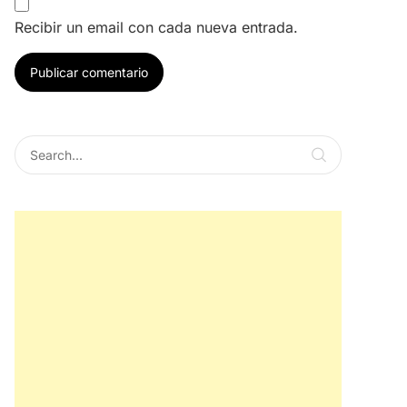
Recibir un email con cada nueva entrada.