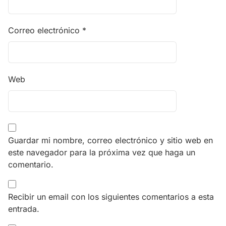
Correo electrónico
*
Web
Guardar mi nombre, correo electrónico y sitio web en
este navegador para la próxima vez que haga un
comentario.
Recibir un email con los siguientes comentarios a esta
entrada.