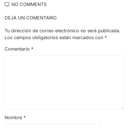
NO COMMENTS
DEJA UN COMENTARIO
Tu dirección de correo electrónico no será publicada.
Los campos obligatorios están marcados con
*
Comentario
*
Nombre
*