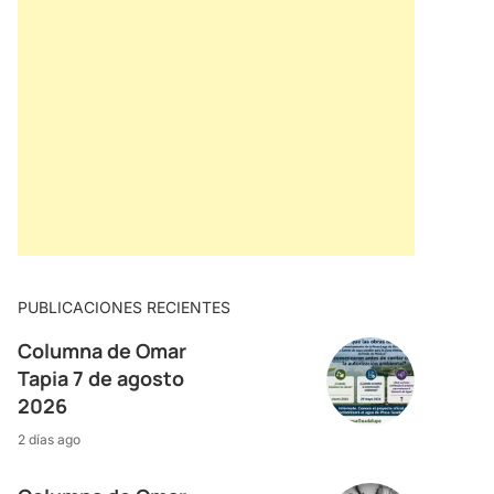
PUBLICACIONES RECIENTES
Columna de Omar
Tapia 7 de agosto
2026
2 días ago