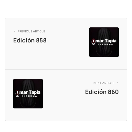
PREVIOUS ARTICLE
Edición 858
NEXT ARTICLE
Edición 860