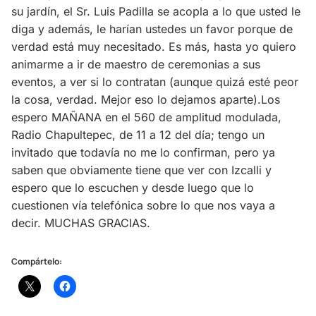
su jardín, el Sr. Luis Padilla se acopla a lo que usted le
diga y además, le harían ustedes un favor porque de
verdad está muy necesitado. Es más, hasta yo quiero
animarme a ir de maestro de ceremonias a sus
eventos, a ver si lo contratan (aunque quizá esté peor
la cosa, verdad. Mejor eso lo dejamos aparte).Los
espero MAÑANA en el 560 de amplitud modulada,
Radio Chapultepec, de 11 a 12 del día; tengo un
invitado que todavía no me lo confirman, pero ya
saben que obviamente tiene que ver con Izcalli y
espero que lo escuchen y desde luego que lo
cuestionen vía telefónica sobre lo que nos vaya a
decir. MUCHAS GRACIAS.
Compártelo: