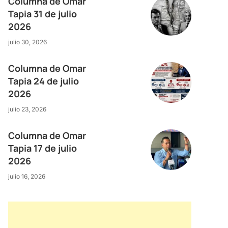
Columna de Omar
Tapia 31 de julio
2026
julio 30, 2026
Columna de Omar
Tapia 24 de julio
2026
julio 23, 2026
Columna de Omar
Tapia 17 de julio
2026
julio 16, 2026